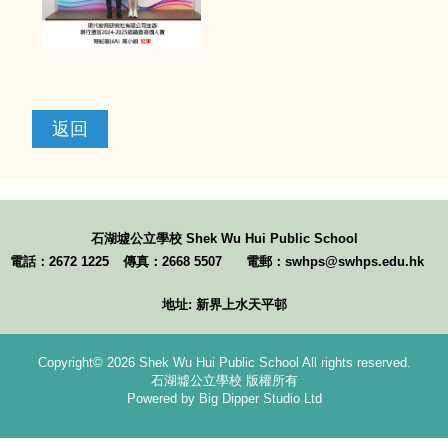
返回
石湖墟公立學校
Shek Wu Hui Public School
電話：2672 1225
傳真：2668 5507
電郵：swhps@swhps.edu.hk
地址: 新界上水天平邨
Copyright© 2026 Shek Wu Hui Public School All rights reserved.
石湖墟公立學校 版權所有
Powered by Big Dipper Studio Ltd