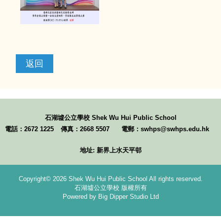
返回
石湖墟公立學校
Shek Wu Hui Public School
電話：2672 1225
傳真：2668 5507
電郵：swhps@swhps.edu.hk
地址: 新界上水天平邨
Copyright© 2026 Shek Wu Hui Public School All rights reserved.
石湖墟公立學校 版權所有
Powered by Big Dipper Studio Ltd