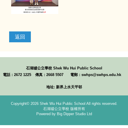
返回
石湖墟公立學校
Shek Wu Hui Public School
電話：2672 1225
傳真：2668 5507
電郵：swhps@swhps.edu.hk
地址: 新界上水天平邨
Copyright© 2026 Shek Wu Hui Public School All rights reserved.
石湖墟公立學校 版權所有
Powered by Big Dipper Studio Ltd