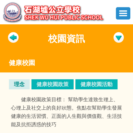
校園資訊
健康校園
理念
健康校園政策
健康校園活動
健康校園政策目標： 幫助學生達致生理上、
心理上及社交上的良好狀態。焦點在幫助學生發展
健康的生活習慣、正面的人生觀與價值觀、生活技
能及抗拒誘惑的技巧