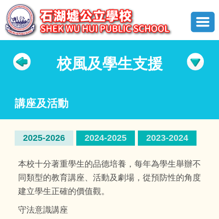
校風及學生支援
講座及活動
2025-2026
2024-2025
2023-2024
本校十分著重學生的品德培養，每年為學生舉辦不
同類型的教育講座、活動及劇場，從預防性的角度
建立學生正確的價值觀。
守法意識講座