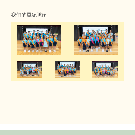
我們的風紀隊伍