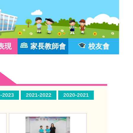
表現
家長教師會
校友會
-2023
2021-2022
2020-2021