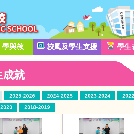
學與教
校風及學生支援
學生
生成就
2025-2026
2024-2025
2023-2024
2022
-2020
2018-2019