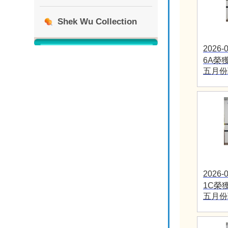
Shek Wu Collection
2026-0
6A榮
五月份
2026-0
1C榮
五月份