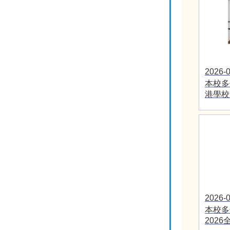
2026-0
本校多
港學校
2026-0
本校多
202