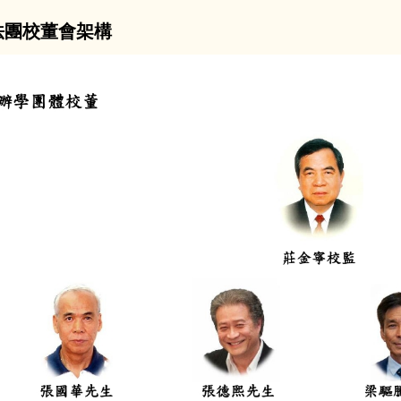
法團校董會架構