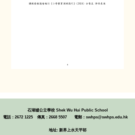
石湖墟公立學校
Shek Wu Hui Public School
電話：2672 1225
傳真：2668 5507
電郵：swhps@swhps.edu.hk
地址: 新界上水天平邨