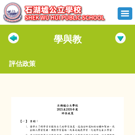
學與教
評估政策