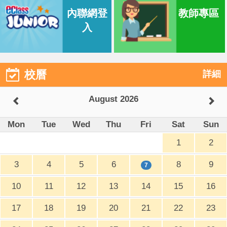
內聯網登
教師專區
入
校曆
詳細
August 2026
Mon
Tue
Wed
Thu
Fri
Sat
Sun
1
2
3
4
5
6
8
9
7
10
11
12
13
14
15
16
17
18
19
20
21
22
23