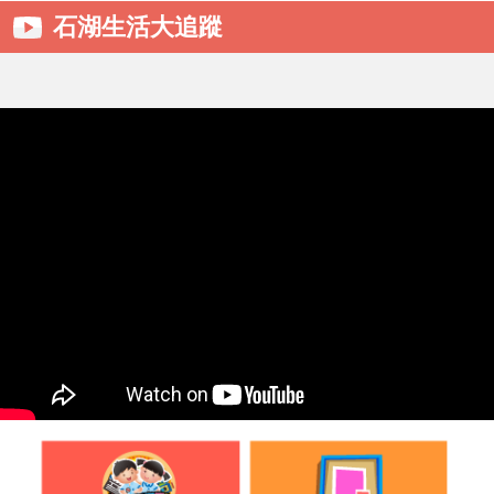
石湖生活大追蹤
2026-06-18
2026-2027年度小一入學統一派位取錄
名單
2026-06-06
2026-2027年度小一入學註冊須知
2026-06-05
申請入讀26-27年度小一叩門生須知及申
請表
2026-05-30
愛心小先鋒學習之旅
2026-05-09